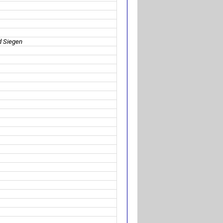
d Siegen